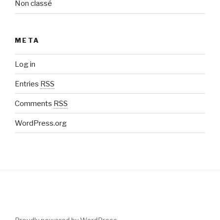
Non classé
META
Log in
Entries
RSS
Comments
RSS
WordPress.org