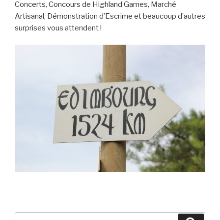
Concerts, Concours de Highland Games, Marché
Artisanal, Démonstration d’Escrime et beaucoup d’autres
surprises vous attendent !
Search