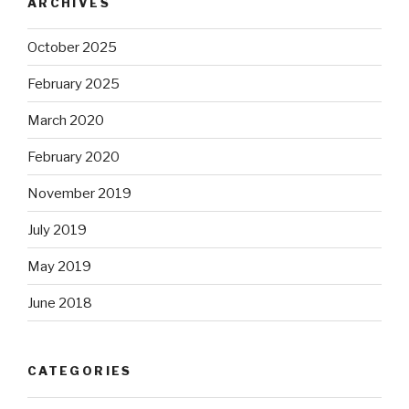
ARCHIVES
October 2025
February 2025
March 2020
February 2020
November 2019
July 2019
May 2019
June 2018
CATEGORIES