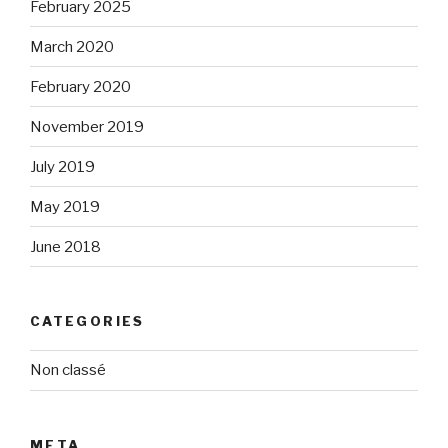
February 2025
March 2020
February 2020
November 2019
July 2019
May 2019
June 2018
CATEGORIES
Non classé
META