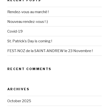
Rendez-vous au marché !
Nouveau rendez-vous ! :)
Covid-19
St. Patrick’s Day is coming !
FEST-NOZ de la SAINT-ANDREW le 23 Novembre !
RECENT COMMENTS
ARCHIVES
October 2025