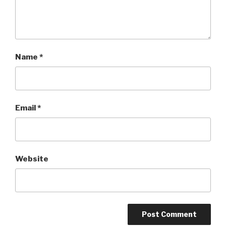
Name
*
Email
*
Website